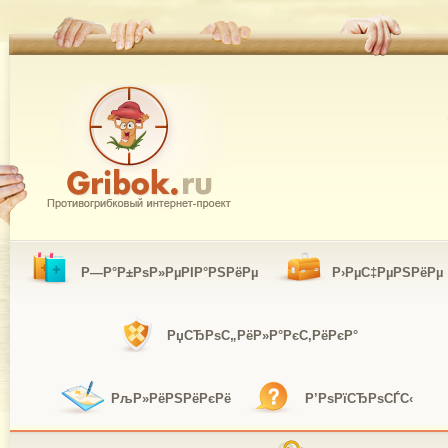
Р“СЂРёР±РѕРє.Р РЈ.
РџСЂРѕС‚РёРІРѕРіСЂРёР±РєРѕРІС‹Р№
РёРЅС‚РµСЂРЅРµС‚-РїСЂРѕРµРєС‚
Р—Р°Р±РѕР»РµРІР°РЅРёРµ
Р›РµС‡РµРЅРёРµ
РџСЂРѕС„РёР»Р°РєС‚РёРєР°
РљР»РёРЅРёРєРё
Р’РѕРїСЂРѕСЃС‹