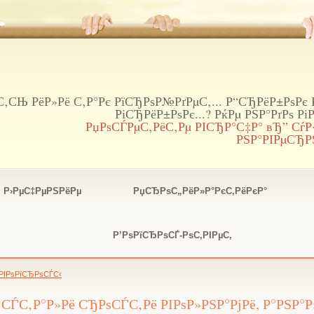
С‚СЊ РёР»Рё С‚Р°Рє РїСЂРѕР№РґРµС‚... Р“СЂРёР±РѕРє 
РіСЂРёР±РѕРє...? РќРµ РЅР°РґРѕ Р
РџРѕСЃРµС‚РёС‚Рµ РІСЂР°С‡Р° вЂ” СѓР
РЅР°РІРµСЂР
Р›РµС‡РµРЅРёРµ
РџСЂРѕС„РёР»Р°РєС‚РёРєР°
Р’РѕРїСЂРѕСЃ-РѕС‚РІРµС‚
 РІРѕРїСЂРѕСЃС‹
 СЃС‚Р°Р»Рё СЂРѕСЃС‚Рё РІРѕР»РЅР°РјРё, Р°РЅР°Р»Р