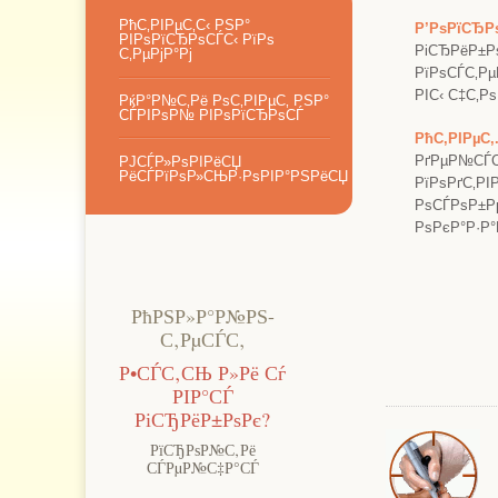
РћС‚РІРµС‚С‹ РЅР°
Р’РѕРїСЂРѕ
РІРѕРїСЂРѕСЃС‹ РїРѕ
РіСЂРёР±Рѕ
С‚РµРјР°Рј
РїРѕСЃС‚Рµ
РІС‹ С‡С‚Р
РќР°Р№С‚Рё РѕС‚РІРµС‚ РЅР°
СЃРІРѕР№ РІРѕРїСЂРѕСЃ
РћС‚РІРµС‚
РґРµР№СЃС
РЈСЃР»РѕРІРёСЏ
РёСЃРїРѕР»СЊР·РѕРІР°РЅРёСЏ
РїРѕРґС‚Р
РѕСЃРѕР±Р
РѕРєР°Р·Р
РћРЅР»Р°Р№РЅ-
С‚РµСЃС‚
Р•СЃС‚СЊ Р»Рё Сѓ
РІР°СЃ
РіСЂРёР±РѕРє?
РїСЂРѕР№С‚Рё
СЃРµР№С‡Р°СЃ