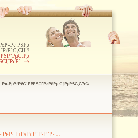
РёР»Рё РЅРµ
іР°РґР°С‚СЊ?
·РЅР°РµС‚Рµ
ЅСЏРєР°.
→
РњРµРґРёС†РёРЅСЃРєРёРµ С†РµРЅС‚СЂС‹
ёР· РїРѕРєР°Р·Р°Р»...