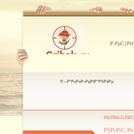
Р“СЂРёР±РѕРє.Р РЈ.
РџСЂРѕС‚РёРІРѕРіСЂРёР±РєРѕРІС‹Р№
РёРЅС‚РµСЂРЅРµС‚-РїСЂРѕРµРєС‚
Р›РµС‡Рё
Р—Р°Р±РѕР»РµРІР°РЅРёРµ
РћС‚РІРµС‚С‹ РЅР°
РЅРѕРіС‚Рё