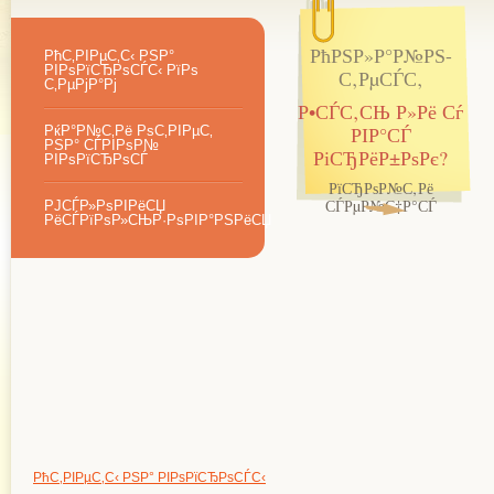
РћРЅР»Р°Р№РЅ-
РћС‚РІРµС‚С‹ РЅР°
РІРѕРїСЂРѕСЃС‹ РїРѕ
С‚РµСЃС‚
С‚РµРјР°Рј
Р•СЃС‚СЊ Р»Рё Сѓ
РІР°СЃ
РќР°Р№С‚Рё РѕС‚РІРµС‚
РЅР° СЃРІРѕР№
РіСЂРёР±РѕРє?
РІРѕРїСЂРѕСЃ
РїСЂРѕР№С‚Рё
СЃРµР№С‡Р°СЃ
РЈСЃР»РѕРІРёСЏ
РёСЃРїРѕР»СЊР·РѕРІР°РЅРёСЏ
РћС‚РІРµС‚С‹ РЅР° РІРѕРїСЂРѕСЃС‹