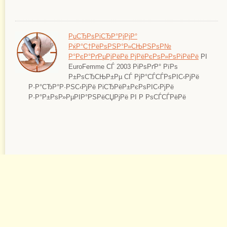
РџСЂРѕРіСЂР°РјРјР°
РќР°С†РёРѕРЅР°Р»СЊРЅРѕР№
Р°РєР°РґРµРјРёРё РјРёРєРѕР»РѕРіРёРё
РІ
EuroFemme СЃ 2003 РіРѕРґР° РїРѕ
Р±РѕСЂСЊР±Рµ СЃ РјР°СЃСЃРѕРІС‹РјРё
Р·Р°СЂР°Р·РЅС‹РјРё РіСЂРёР±РєРѕРІС‹РјРё
Р·Р°Р±РѕР»РµРІР°РЅРёСЏРјРё РІ Р РѕСЃСЃРёРё