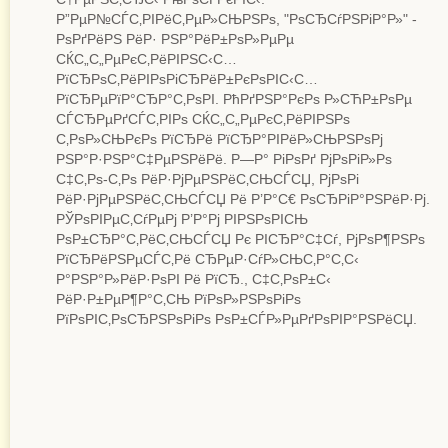
Р”РµР№СЃС‚РІРёС‚РµР»СЊРЅРѕ, "РѕСЂСѓРЅРіР°Р»" -
РѕРґРёРЅ РёР· РЅР°РёР±РѕР»РµРµ
СЌС„С„РµРєС‚РёРІРЅС‹С…
РїСЂРѕС‚РёРІРѕРіСЂРёР±РєРѕРІС‹С…
РїСЂРµРїР°СЂР°С‚РѕРІ. РћРґРЅР°РєРѕ Р»СЋР±РѕРµ
СЃСЂРµРґСЃС‚РІРѕ СЌС„С„РµРєС‚РёРІРЅРѕ
С‚РѕР»СЊРєРѕ РїСЂРё РїСЂР°РІРёР»СЊРЅРѕРј
РЅР°Р·РЅР°С‡РµРЅРёРё. Р—Р° РіРѕРґ РјРѕРіР»Рѕ
С‡С‚Рѕ-С‚Рѕ РёР·РјРµРЅРёС‚СЊСЃСЏ, РјРѕРі
РёР·РјРµРЅРёС‚СЊСЃСЏ Рё Р’Р°С€ РѕСЂРіР°РЅРёР·Рј.
РЎРѕРІРµС‚СѓРµРј Р’Р°Рј РІРЅРѕРІСЊ
РѕР±СЂР°С‚РёС‚СЊСЃСЏ Рє РІСЂР°С‡Сѓ, РјРѕР¶РЅРѕ
РїСЂРёРЅРµСЃС‚Рё СЂРµР·СѓР»СЊС‚Р°С‚С‹
Р°РЅР°Р»РёР·РѕРІ Рё РїСЂ., С‡С‚РѕР±С‹
РёР·Р±РµР¶Р°С‚СЊ РїРѕР»РЅРѕРіРѕ
РїРѕРІС‚РѕСЂРЅРѕРіРѕ РѕР±СЃР»РµРґРѕРІР°РЅРёСЏ.