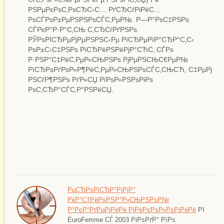
РЅРµРєРѕС‚РѕСЂС‹С… РґСЂСѓРіРёС…
РѕСЃРѕР±РµРЅРЅРѕСЃС‚РµР№. Р—Р°РѕС‡РЅРѕ
СЃРєР°Р·Р°С‚СЊ С‚СЂСѓРґРЅРѕ.
РЎРѕРІСЂРµРјРµРЅРЅС‹Рµ РїСЂРµРїР°СЂР°С‚С‹
РѕР±С‹С‡РЅРѕ РїСЂРёРЅРёРјР°СЋС‚ СЃРѕ
Р·РЅР°С‡РёС‚РµР»СЊРЅРѕ РјРµРЅСЊС€РµР№
РїСЂРѕРґРѕР»Р¶РёС‚РµР»СЊРЅРѕСЃС‚СЊСЋ, С‡РµРј
РЅСѓР¶РЅРѕ РґР»СЏ РїРѕР»РЅРѕРіРѕ
РѕС‚СЂР°СЃС‚Р°РЅРёСЏ.
РџСЂРѕРіСЂР°РјРјР°
РќР°С†РёРѕРЅР°Р»СЊРЅРѕР№
Р°РєР°РґРµРјРёРё РјРёРєРѕР»РѕРіРёРё
РІ
EuroFemme СЃ 2003 РіРѕРґР° РїРѕ