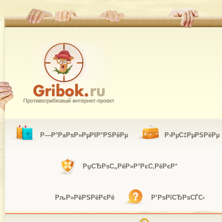
Р“СЂРёР±РѕРє.Р РЈ.
РџСЂРѕС‚РёРІРѕРіСЂРёР±РєРѕРІС‹Р№
РёРЅС‚РµСЂРЅРµС‚-РїСЂРѕРµРєС‚
Р—Р°Р±РѕР»РµРІР°РЅРёРµ
Р›РµС‡РµРЅРёРµ
РџСЂРѕС„РёР»Р°РєС‚РёРєР°
РљР»РёРЅРёРєРё
Р’РѕРїСЂРѕСЃС‹