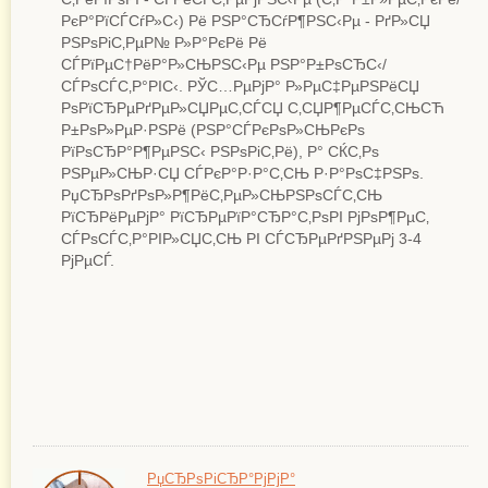
РєР°РїСЃСѓР»С‹) Рё РЅР°СЂСѓР¶РЅС‹Рµ - РґР»СЏ
РЅРѕРіС‚РµР№ Р»Р°РєРё Рё
СЃРїРµС†РёР°Р»СЊРЅС‹Рµ РЅР°Р±РѕСЂС‹/
СЃРѕСЃС‚Р°РІС‹. РЎС…РµРјР° Р»РµС‡РµРЅРёСЏ
РѕРїСЂРµРґРµР»СЏРµС‚СЃСЏ С‚СЏР¶РµСЃС‚СЊСЋ
Р±РѕР»РµР·РЅРё (РЅР°СЃРєРѕР»СЊРєРѕ
РїРѕСЂР°Р¶РµРЅС‹ РЅРѕРіС‚Рё), Р° СЌС‚Рѕ
РЅРµР»СЊР·СЏ СЃРєР°Р·Р°С‚СЊ Р·Р°РѕС‡РЅРѕ.
РџСЂРѕРґРѕР»Р¶РёС‚РµР»СЊРЅРѕСЃС‚СЊ
РїСЂРёРµРјР° РїСЂРµРїР°СЂР°С‚РѕРІ РјРѕР¶РµС‚
СЃРѕСЃС‚Р°РІР»СЏС‚СЊ РІ СЃСЂРµРґРЅРµРј 3-4
РјРµСЃ.
РџСЂРѕРіСЂР°РјРјР°