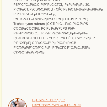
РЅР°СЃС‡РёС‚С‹РІР°РµС‚СЃСЏ Р±РѕР»РµРµ 30.
Р СѓР±СЂРѕС„РёС‚РёСЏ - СЌС‚Рѕ РіСЂРёР±РєРѕРІРѕРµ
Р·Р°Р±РѕР»РµРІР°РЅРёРµ,
РѕР±СѓСЃР»РѕРІР»РµРЅРЅРѕРµ РіСЂРёР±РѕРј
Trichophyton rubrum (С‚СЂРёС…РѕС„РёС‚РѕРЅ
СЂСѓР±СЂСѓРј). Р­С‚Рѕ РѕРґРёРЅ РёР·
РіР»Р°РІРЅС‹С… РІРѕР·Р±СѓРґРёС‚РµР»РµР№
РјРёРєРѕР·РѕРІ РІ РЅР°С€РµР№ СЃС‚СЂР°РЅРµ. Р’
Р’Р°С€РµРј СЃР»СѓС‡Р°Рµ РІС‹Р±РѕСЂ
РїСЂРµРїР°СЂР°С‚РѕРІ РґРѕСЃС‚Р°С‚РѕС‡РЅРѕ
С€РёСЂРѕРєРёР№.
РџСЂРѕРіСЂР°РјРјР°
РќР°С†РёРѕРЅР°Р»СЊРЅРѕР№