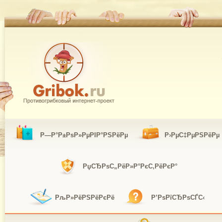
Р“СЂРёР±РѕРє.Р РЈ.
РџСЂРѕС‚РёРІРѕРіСЂРёР±РєРѕРІС‹Р№
РёРЅС‚РµСЂРЅРµС‚-РїСЂРѕРµРєС‚
Р—Р°Р±РѕР»РµРІР°РЅРёРµ
Р›РµС‡РµРЅРёРµ
РџСЂРѕС„РёР»Р°РєС‚РёРєР°
РљР»РёРЅРёРєРё
Р’РѕРїСЂРѕСЃС‹