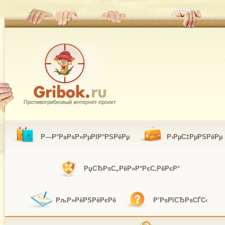
Р“СЂРёР±РѕРє.Р РЈ.
РџСЂРѕС‚РёРІРѕРіСЂРёР±РєРѕРІС‹Р№
РёРЅС‚РµСЂРЅРµС‚-РїСЂРѕРµРєС‚
Р—Р°Р±РѕР»РµРІР°РЅРёРµ
Р›РµС‡РµРЅРёРµ
РџСЂРѕС„РёР»Р°РєС‚РёРєР°
РљР»РёРЅРёРєРё
Р’РѕРїСЂРѕСЃС‹