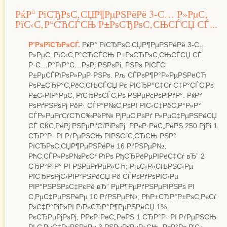
РќР° РїСЂРѕС‚СЏР¶РµРЅРёРё 3-С… Р»РµС‚
РїС‹С‚Р°СЋСЃСЊ Р±РѕСЂРѕС‚СЊСЃСЏ СЃ...
Р’РѕРїСЂРѕСЃ.
РќР° РїСЂРѕС‚СЏР¶РµРЅРёРё 3-С…
Р»РµС‚ РїС‹С‚Р°СЋСЃСЊ Р±РѕСЂРѕС‚СЊСЃСЏ СЃ
Р·С…Р°РїР°С…РѕРј РЅРѕРі, РЅРѕ РІСЃС‘
Р±РµСЃРїРѕР»РµР·РЅРѕ. Рљ СЃРѕР¶Р°Р»РµРЅРёСЋ
РѕР±СЂР°С‚РёС‚СЊСЃСЏ Рє РІСЂР°С‡Сѓ С‡Р°СЃС‚Рѕ
Р±С‹РІР°РµС‚ РїСЂРѕСЃС‚Рѕ РЅРµРєРѕРіРґР°. РќР°
РѕРґРЅРѕРј РёР· СЃР°Р№С‚РѕРІ РІС‹С‡РёС‚Р°Р»Р°
СЃР»РµРґСѓСЋС‰РёР№ РјРµС‚РѕРґ Р»РµС‡РµРЅРёСЏ
СЃ СЌС‚РёРј РЅРµРґСѓРіРѕРј: Р­РєР·РёС„РёРЅ 250 РјРі 1
СЂР°Р· РІ РґРµРЅСЊ РІРЅСѓС‚СЂСЊ РЅР°
РїСЂРѕС‚СЏР¶РµРЅРёРё 16 РґРЅРµР№;
РћС‚СЃР»РѕР№РєСѓ РїРѕ РђСЂРёРµРІРёС‡Сѓ вЂ” 2
СЂР°Р·Р° РІ РЅРµРґРµР»СЋ; РњС‹Р»СЊРЅС‹Рµ
РїСЂРѕРјС‹РІР°РЅРёСЏ Рё СЃРѕРґРѕРІС‹Рµ
РІР°РЅРЅРѕС‡РєРё вЂ” РµР¶РµРґРЅРµРІРЅРѕ РІ
С‚РµС‡РµРЅРёРµ 10 РґРЅРµР№; РћР±СЂР°Р±РѕС‚РєСѓ
РѕС‡Р°РіРѕРІ РїРѕСЂР°Р¶РµРЅРёСЏ 1%
РєСЂРµРјРѕРј; Р­РєР·РёС„РёРЅ 1 СЂР°Р· РІ РґРµРЅСЊ
РІ С‚РµС‡РµРЅРёРµ 3 РЅРµРґРµР»СЊ, РєР°Рє Р’С‹