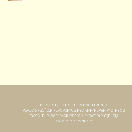
РћР±С‰РµСЂРѕСЃСЃРёР№СЃРєР°СЏ
РѕР±С‰РµСЃС‚РІРµРЅРЅР°СЏ РѕСЂРіР°РЅРёР·Р°С†РёСЏ
РќР°С†РёРѕРЅР°Р»СЊРЅР°СЏ РђРєР°РґРµРјРёСЏ
РњРёРєРѕР»РѕРіРёРё