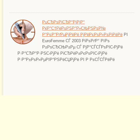
РџСЂРѕРіСЂР°РјРјР°
РќР°С†РёРѕРЅР°Р»СЊРЅРѕР№
Р°РєР°РґРµРјРёРё РјРёРєРѕР»РѕРіРёРё
РІ
EuroFemme СЃ 2003 РіРѕРґР° РїРѕ
Р±РѕСЂСЊР±Рµ СЃ РјР°СЃСЃРѕРІС‹РјРё
Р·Р°СЂР°Р·РЅС‹РјРё РіСЂРёР±РєРѕРІС‹РјРё
Р·Р°Р±РѕР»РµРІР°РЅРёСЏРјРё РІ Р РѕСЃСЃРёРё