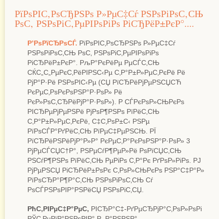
РїРѕРІС‚РѕСЂРЅРѕ Р»РµС‡Сѓ РЅРѕРіРѕС‚СЊ
РѕС‚ РЅРѕРіС‚РµРІРѕРіРѕ РіСЂРёР±РєР°....
Р’РѕРїСЂРѕСЃ.
РїРѕРІС‚РѕСЂРЅРѕ Р»РµС‡Сѓ
РЅРѕРіРѕС‚СЊ РѕС‚ РЅРѕРіС‚РµРІРѕРіРѕ
РіСЂРёР±РєР°. РљР°РєРёРµ РµСЃС‚СЊ
СЌС„С„РµРєС‚РёРІРЅС‹Рµ С‚Р°Р±Р»РµС‚РєРё Рё
РјР°Р·Рё РЅРѕРІС‹Рµ (СЏ РїСЂРёРјРµРЅСЏСЋ
РєРµС‚РѕРєРѕРЅР°Р·РѕР» Рё
РєР»РѕС‚СЂРёРјР°Р·РѕР»). Р СЃРєРѕР»СЊРєРѕ
РІСЂРµРјРµРЅРё РјРѕР¶РЅРѕ РїРёС‚СЊ
С‚Р°Р±Р»РµС‚РєРё, С‡С‚РѕР±С‹ РЅРµ
РїРѕСЃР°РґРёС‚СЊ РїРµС‡РµРЅСЊ. РЇ
РїСЂРёРЅРёРјР°Р»Р° РєРµС‚Р°РєРѕРЅР°Р·РѕР» 3
РјРµСЃСЏС†Р°, РЅРµСѓР¶РµР»Рё РѕРїСЏС‚СЊ
РЅСѓР¶РЅРѕ РїРёС‚СЊ РµРіРѕ С‚Р°Рє РґРѕР»РіРѕ. РЈ
РјРµРЅСЏ РіСЂРёР±РѕРє С‚РѕР»СЊРєРѕ РЅР°С‡Р°Р»
РїРѕСЂР°Р¶Р°С‚СЊ РЅРѕРіРѕС‚СЊ Сѓ
РѕСЃРЅРѕРІР°РЅРёСЏ РЅРѕРіС‚СЏ.
РћС‚РІРµС‡Р°РµС‚
РІСЂР°С‡-РґРµСЂРјР°С‚РѕР»РѕРі
РЎС‚РµРїР°РЅРѕРІР° Р–Р°РЅРЅР°