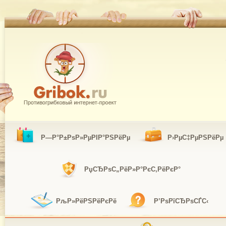
Р“СЂРёР±РѕРє.Р РЈ.
РџСЂРѕС‚РёРІРѕРіСЂРёР±РєРѕРІС‹Р№
РёРЅС‚РµСЂРЅРµС‚-РїСЂРѕРµРєС‚
Р—Р°Р±РѕР»РµРІР°РЅРёРµ
Р›РµС‡РµРЅРёРµ
РџСЂРѕС„РёР»Р°РєС‚РёРєР°
РљР»РёРЅРёРєРё
Р’РѕРїСЂРѕСЃС‹