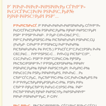
Р’ РїРѕР»РёРєР»РёРЅРёРєРµ СЃРґР°Р»
РєСѓСЃРѕС‡РєРё РЅРѕРіС‚РµР№
РјРёР·РёРЅС†РµРІ РЅР°...
Р’РѕРїСЂРѕСЃ.
Р’ РїРѕР»РёРєР»РёРЅРёРєРµ СЃРґР°Р»
РєСѓСЃРѕС‡РєРё РЅРѕРіС‚РµР№ РјРёР·РёРЅС†РµРІ
РЅР° Р°РЅР°Р»РёР·. Р РµР·СѓР»СЊС‚Р°С‚:
РїР°С‚РѕРіРµРЅРЅС‹Р№ РіСЂРёР±РѕРі РЅРѕРіС‚СЏ
(Р±РµР· СѓРєР°Р·Р°РЅРёСЏ РєР°РєРѕР№
РіСЂРёР±РѕРє Рё РґСЂ.) Р”РѕСЃС‚Р°С‚РѕС‡РЅРѕ Р»Рё
СЌС‚РёС… РґР°РЅРЅС‹С… РґР»СЏ РІСЂР°С‡Р°,
С‡С‚РѕР±С‹ РЅР°Р·РЅР°С‡РёС‚СЊ РјРЅРµ
РћСЂСѓРЅРіР°Р»? Р’РЅРµС€РЅРёР№ РІРёРґ
РЅРѕРіС‚РµР№ РјРёР·РёРЅС†РµРІ: Р»РµРІС‹Р№
РїРѕС‡С‚Рё РЅРµ РІРёРґРµРЅ, РїР»РѕС…Рѕ
СЂР°СЃС‚РµС‚. РџСЂР°РІС‹Р№ СѓС‚РѕР»С‰РµРЅ Рё
Р·Р°РґРµСЂРµРІРµРЅРµР»С‹Р№, РЅРѕ РїРѕ
СЂР°Р·РјРµСЂР°Рј РѕР±С‹С‡РЅС‹Р№. РќР°
РїСЂР°РІРѕРј РјРёР·РёРЅС†Рµ РёРЅРѕРіРґР°
РІРѕР·РЅРёРєР°РµС‚ Р·СѓРґ.
РћС‚РІРµС‚.
РћСЂСѓРЅРіР°Р» СЃС‡РёС‚Р°РµС‚СЃСЏ