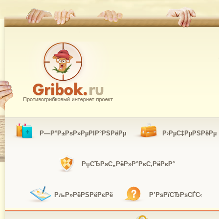
Р“СЂРёР±РѕРє.Р РЈ.
РџСЂРѕС‚РёРІРѕРіСЂРёР±РєРѕРІС‹Р№
РёРЅС‚РµСЂРЅРµС‚-РїСЂРѕРµРєС‚
Р—Р°Р±РѕР»РµРІР°РЅРёРµ
Р›РµС‡РµРЅРёРµ
РџСЂРѕС„РёР»Р°РєС‚РёРєР°
РљР»РёРЅРёРєРё
Р’РѕРїСЂРѕСЃС‹