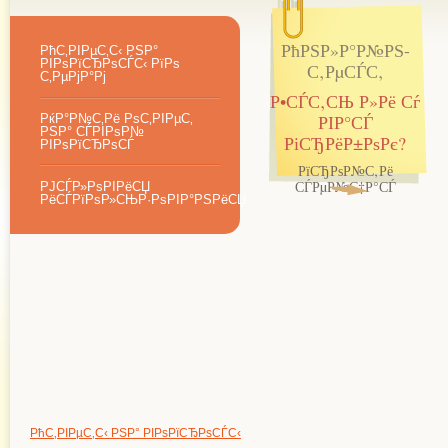
РћРЅР»Р°Р№РЅ-
РћС‚РІРµС‚С‹ РЅР°
РІРѕРїСЂРѕСЃС‹ РїРѕ
С‚РµСЃС‚
С‚РµРјР°Рј
Р•СЃС‚СЊ Р»Рё Сѓ
РІР°СЃ
РќР°Р№С‚Рё РѕС‚РІРµС‚
РЅР° СЃРІРѕР№
РіСЂРёР±РѕРє?
РІРѕРїСЂРѕСЃ
РїСЂРѕР№С‚Рё
СЃРµР№С‡Р°СЃ
РЈСЃР»РѕРІРёСЏ
РёСЃРїРѕР»СЊР·РѕРІР°РЅРёСЏ
РћС‚РІРµС‚С‹ РЅР° РІРѕРїСЂРѕСЃС‹