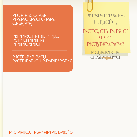
РћРЅР»Р°Р№РЅ-
РћС‚РІРµС‚С‹ РЅР°
РІРѕРїСЂРѕСЃС‹ РїРѕ
С‚РµСЃС‚
С‚РµРјР°Рј
Р•СЃС‚СЊ Р»Рё Сѓ
РІР°СЃ
РќР°Р№С‚Рё РѕС‚РІРµС‚
РЅР° СЃРІРѕР№
РіСЂРёР±РѕРє?
РІРѕРїСЂРѕСЃ
РїСЂРѕР№С‚Рё
СЃРµР№С‡Р°СЃ
РЈСЃР»РѕРІРёСЏ
РёСЃРїРѕР»СЊР·РѕРІР°РЅРёСЏ
РћС‚РІРµС‚С‹ РЅР° РІРѕРїСЂРѕСЃС‹