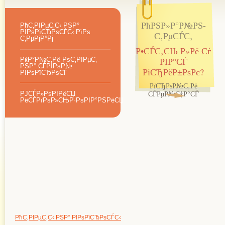
РћРЅР»Р°Р№РЅ-
РћС‚РІРµС‚С‹ РЅР°
РІРѕРїСЂРѕСЃС‹ РїРѕ
С‚РµСЃС‚
С‚РµРјР°Рј
Р•СЃС‚СЊ Р»Рё Сѓ
РІР°СЃ
РќР°Р№С‚Рё РѕС‚РІРµС‚
РЅР° СЃРІРѕР№
РіСЂРёР±РѕРє?
РІРѕРїСЂРѕСЃ
РїСЂРѕР№С‚Рё
СЃРµР№С‡Р°СЃ
РЈСЃР»РѕРІРёСЏ
РёСЃРїРѕР»СЊР·РѕРІР°РЅРёСЏ
РћС‚РІРµС‚С‹ РЅР° РІРѕРїСЂРѕСЃС‹