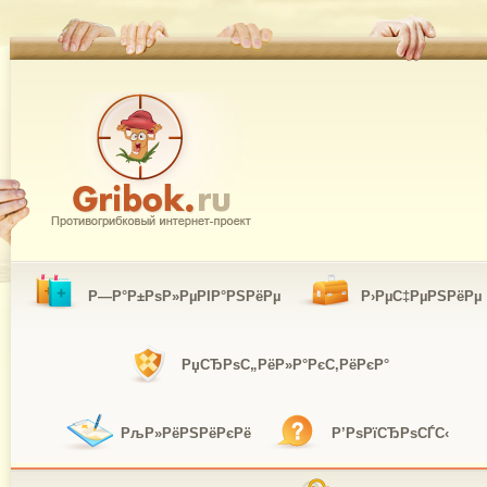
Р“СЂРёР±РѕРє.Р РЈ.
РџСЂРѕС‚РёРІРѕРіСЂРёР±РєРѕРІС‹Р№
РёРЅС‚РµСЂРЅРµС‚-РїСЂРѕРµРєС‚
Р—Р°Р±РѕР»РµРІР°РЅРёРµ
Р›РµС‡РµРЅРёРµ
РџСЂРѕС„РёР»Р°РєС‚РёРєР°
РљР»РёРЅРёРєРё
Р’РѕРїСЂРѕСЃС‹