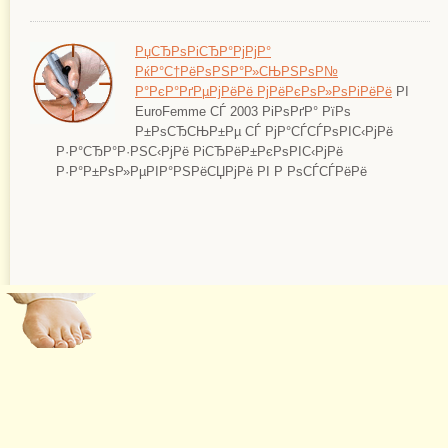
РџСЂРѕРіСЂР°РјРјР°
РќР°С†РёРѕРЅР°Р»СЊРЅРѕР№
Р°РєР°РґРµРјРёРё РјРёРєРѕР»РѕРіРёРё
РІ
EuroFemme СЃ 2003 РіРѕРґР° РїРѕ
Р±РѕСЂСЊР±Рµ СЃ РјР°СЃСЃРѕРІС‹РјРё
Р·Р°СЂР°Р·РЅС‹РјРё РіСЂРёР±РєРѕРІС‹РјРё
Р·Р°Р±РѕР»РµРІР°РЅРёСЏРјРё РІ Р РѕСЃСЃРёРё