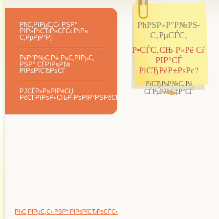
РћРЅР»Р°Р№РЅ-
РћС‚РІРµС‚С‹ РЅР°
РІРѕРїСЂРѕСЃС‹ РїРѕ
С‚РµСЃС‚
С‚РµРјР°Рј
Р•СЃС‚СЊ Р»Рё Сѓ
РІР°СЃ
РќР°Р№С‚Рё РѕС‚РІРµС‚
РЅР° СЃРІРѕР№
РіСЂРёР±РѕРє?
РІРѕРїСЂРѕСЃ
РїСЂРѕР№С‚Рё
СЃРµР№С‡Р°СЃ
РЈСЃР»РѕРІРёСЏ
РёСЃРїРѕР»СЊР·РѕРІР°РЅРёСЏ
РћС‚РІРµС‚С‹ РЅР° РІРѕРїСЂРѕСЃС‹