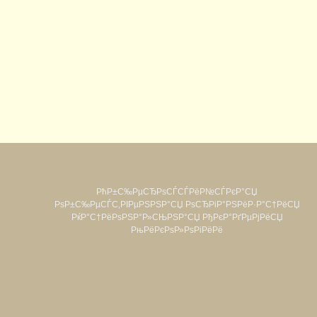
РћР±С‰РµСЂРѕСЃСЃРёР№СЃРєР°СЏ
РѕР±С‰РµСЃС‚РІРµРЅРЅР°СЏ РѕСЂРіР°РЅРёР·Р°С†РёСЏ
РќР°С†РёРѕРЅР°Р»СЊРЅР°СЏ РђРєР°РґРµРјРёСЏ
РњРёРєРѕР»РѕРіРёРё