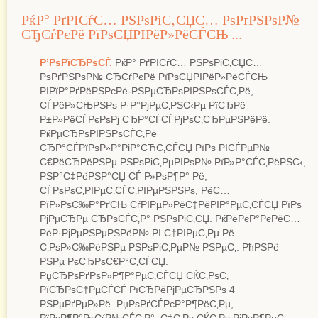
РќР° РґРІСѓС… РЅРѕРіС‚СЏС… РѕРґРЅРѕР№
СЂСѓРєРё РїРѕСЏРІРёР»РёСЃСЊ ...
Р’РѕРїСЂРѕСЃ.
РќР° РґРІСѓС… РЅРѕРіС‚СЏС…
РѕРґРЅРѕР№ СЂСѓРєРё РїРѕСЏРІРёР»РёСЃСЊ
РІРїР°РґРёРЅРєРё-РЅРµСЂРѕРІРЅРѕСЃС‚Рё,
СЃРёР»СЊРЅРѕ Р·Р°РјРµС‚РЅС‹Рµ РїСЂРё
Р±Р»РёСЃРєРѕРј СЂР°СЃСЃРјРѕС‚СЂРµРЅРёРё.
РќРµСЂРѕРІРЅРѕСЃС‚Рё
СЂР°СЃРїРѕР»Р°РіР°СЋС‚СЃСЏ РїРѕ РІСЃРµР№
С€РёСЂРёРЅРµ РЅРѕРіС‚РµРІРѕР№ РїР»Р°СЃС‚РёРЅС‹,
РЅР°С‡РёРЅР°СЏ СЃ Р»РѕР¶Р° Рё,
СЃРѕРѕС‚РІРµС‚СЃС‚РІРµРЅРЅРѕ, РёС…
РїР»РѕС‰Р°РґСЊ СѓРІРµР»РёС‡РёРІР°РµС‚СЃСЏ РїРѕ
РјРµСЂРµ СЂРѕСЃС‚Р° РЅРѕРіС‚СЏ. РќРёРєР°РєРёС…
РёР·РјРµРЅРµРЅРёР№ РІ С†РІРµС‚Рµ Рё
С‚РѕР»С‰РёРЅРµ РЅРѕРіС‚РµР№ РЅРµС‚. РћРЅРё
РЅРµ РєСЂРѕС€Р°С‚СЃСЏ.
РџСЂРѕРґРѕР»Р¶Р°РµС‚СЃСЏ СЌС‚РѕС‚
РїСЂРѕС†РµСЃСЃ РїСЂРёРјРµСЂРЅРѕ 4
РЅРµРґРµР»Рё. РџРѕРґСЃРєР°Р¶РёС‚Рµ,
РїРѕР¶Р°Р»СѓР№СЃС‚Р°, С‡С‚Рѕ СЌС‚Рѕ РјРѕР¶РµС‚