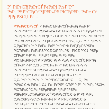
Р’ РіРѕСЂРѕРґСЃРєРѕРј РљР’Р”
РѕР±РЅР°СЂСѓР¶РёР»Рё РіСЂРёР±РѕРє Сѓ
РјРµРЅСЏ Рё...
Р’РѕРїСЂРѕСЃ.
Р’ РіРѕСЂРѕРґСЃРєРѕРј РљР’Р”
РѕР±РЅР°СЂСѓР¶РёР»Рё РіСЂРёР±РѕРє Сѓ РјРµРЅСЏ
Рё РјРѕРµРіРѕ РјСѓР¶Р° - РїСЂРѕРїРёСЃР°Р» РІСЂР°С‡
РёСЂСѓРЅРёРЅ, Р·РµС‚СЂРёРЅР°Р», С‚С‹РєРІРµРѕР»,
С‚РµСЂР±РёР·РёР». РєР°РєРѕР№ РёРјРµРЅРЅРѕ
РіСЂРёР± РѕР±РЅР°СЂСѓР¶РµРЅ - РІСЂР°С‡ РЅРµ
СЃРєР°Р·Р°Р». РјРѕР¶РЅРѕ Р»Рё РїРѕ
РїСЂРѕРїРёСЃР°РЅРЅС‹Рј Р»РµРєР°СЂСЃС‚РІР°Рј
СЃРєР°Р·Р°С‚СЊ С‡С‚Рѕ Р·Р° РіСЂРёР±РѕРє
РѕР±РЅР°СЂСѓР¶РёР»Рё? РјРѕР¶РЅРѕ Р»Рё
Р·Р°РјРµРЅРёС‚СЊ С‚С‹РєРІРµРѕР» РЅР°
С‚С‹РєРІРµРѕР» РІ РєР°РїСЃСѓР»Р°С…, С‚. Рє.
РїРёС‚СЊ РїРѕ 1 С‡. Р». РґРІР° СЂР°Р·Р° РІ РґРµРЅСЊ
РїСЂРѕСЃС‚Рѕ РЅРµРІРѕР·РјРѕР¶РЅРѕ,
РЅРµРїРµСЂРµРЅРѕСЃРёРјРѕСЃС‚СЊ Р°Р¶ РґРѕ
С‚РѕС€РЅРѕС‚С‹ РёР»Рё Р·Р°РјРµРЅРёС‚СЊ
РїСЂРµРїР°СЂР°С‚? РєСѓРїРёР»Рё РєРѕС€РєСѓ 3
РЅРµРґРµР»Рё РЅР°Р·Р°Рґ, РѕС‚РІРµР»Рё РµРµ РІ