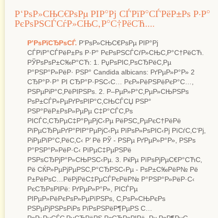
Р‘РѕР»СЊС€РѕРµ РІР°Рј СЃРїР°СЃРёР±Рѕ Р·Р°
РєРѕРЅСЃСѓР»СЊС‚Р°С†РёСЋ....
Р’РѕРїСЂРѕСЃ.
Р‘РѕР»СЊС€РѕРµ РІР°Рј
СЃРїР°СЃРёР±Рѕ Р·Р° РєРѕРЅСЃСѓР»СЊС‚Р°С†РёСЋ.
РЎРѕРѕР±С‰Р°СЋ: 1. РџРѕРІС‚РѕСЂРёС‚Рµ
Р°РЅР°Р»РёР· РЅР° Candida albicans: РґРµР»Р°Р» 2
СЂР°Р·Р° РІ СЂР°Р·РЅС‹С… РєР»РёРЅРёРєР°С…,
РЅРµРіР°С‚РёРІРЅРѕ. 2. Р–РµР»Р°С‚РµР»СЊРЅРѕ
РѕР±СЃР»РµРґРѕРІР°С‚СЊСЃСЏ РЅР°
РЅР°РёР±РѕР»РµРµ С‡Р°СЃС‚Рѕ
РІСЃС‚СЂРµС‡Р°РµРјС‹Рµ РёРЅС„РµРєС†РёРё
РїРµСЂРµРґР°РІР°РµРјС‹Рµ РїРѕР»РѕРІС‹Рј РїСѓС‚С‘Рј,
РіРµРїР°С‚РёС‚С‹ Р’ Рё РЎ - РЅРµ РґРµР»Р°Р», РЅРѕ
Р°РЅР°Р»РёР·С‹ РїРµС‡РµРЅРё
РЅРѕСЂРјР°Р»СЊРЅС‹Рµ. 3. РќРµ РїРѕРјРµС€Р°СЋС‚
Рё СЌР»РµРјРµРЅС‚Р°СЂРЅС‹Рµ - РѕР±С‰РёР№ Рё
Р±РёРѕС…РёРјРёС‡РµСЃРєРёР№ Р°РЅР°Р»РёР·С‹
РєСЂРѕРІРё: РґРµР»Р°Р», РІСЃРµ
РІРµР»РёРєРѕР»РµРїРЅРѕ, С‚РѕР»СЊРєРѕ
РЅРµРјРЅРѕРіРѕ РїРѕРЅРёР¶РµРЅ С…
РѕР»РµСЃС‚РµСЂРёРЅ РєСЂРѕРІРё. РњРѕР¶РµС‚