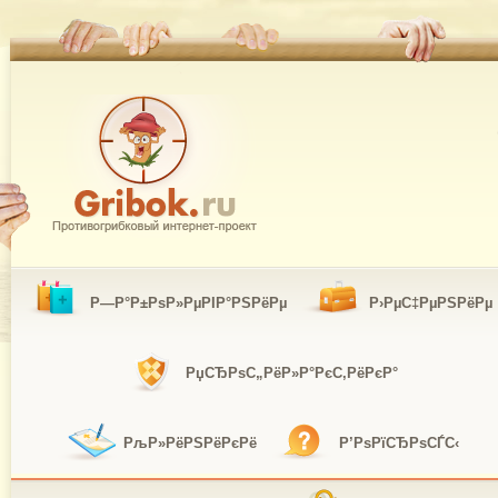
Р“СЂРёР±РѕРє.Р РЈ.
РџСЂРѕС‚РёРІРѕРіСЂРёР±РєРѕРІС‹Р№
РёРЅС‚РµСЂРЅРµС‚-РїСЂРѕРµРєС‚
Р—Р°Р±РѕР»РµРІР°РЅРёРµ
Р›РµС‡РµРЅРёРµ
РџСЂРѕС„РёР»Р°РєС‚РёРєР°
РљР»РёРЅРёРєРё
Р’РѕРїСЂРѕСЃС‹