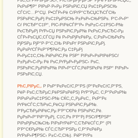
РєРѕР¶Р° РІРѕР·Р»Рµ РЅРѕРіС‚СЏ РѕС‡РµРЅСЊ
СЃСѓС…Р°СЏ. Р•СЃР»Рё СѓРґР°СЂСЏСЋСЃСЊ
РЅРѕРіС‚РµРј РѕС‡РµРЅСЊ Р±РѕР»СЊРЅРѕ. Р‘С‹Р»Р°
Сѓ РІСЂР°С‡Р°, РІС‹РїРёСЃР°Р» РѕР±С‹С‡РЅС‹Р№
РєСЂРµРј РґР»СЏ РЅРѕРіС‚РµР№ РєРѕС‚РѕСЂС‹Рµ
СЃР»РѕСЏС‚СЃСЏ Рё Р»РѕРјРєРёРµ, С‚РѕР»СЊРєРѕ
РјРЅРµ РјР°Р·Р°С‚СЊ РїРѕРґ РЅРѕРіС‚РµРј.
РџРѕРґСЃРєР°Р¶РёС‚Рµ С‡РµРј
Р»РµС‡С‚СЊ.РќРѕРіС‚Рё РЅР° РїРѕР»РѕРІРёРЅСѓ
Р±РµР»С‹Рµ Рё РѕС‚РґРµР»РµРЅС‹ РѕС‚
РЅРѕРіС‚РµРІРѕР№ РїР»Р°СЃС‚РёРЅРєРё РЅР° РїРѕР»
РЅРѕРіС‚СЏ.
РћС‚РІРµС‚.
Р РѕР°РєРєСѓС‚Р°РЅ (Р°РєРєСѓС‚Р°РЅ,
РёР·РѕС‚СЂРµС‚РёРЅРѕРёРЅ) РґР°РµС‚ С‚Р°РєРѕР№
РїРѕР±РѕС‡РЅС‹Р№ СЌС„С„РµРєС‚, РєР°Рє
РґРёСЃС‚СЂРѕС„РёСЏ РЅРѕРіС‚РµР№.
Р‘РµСЂРµРіРёС‚Рµ Р’Р°С€Рё РЅРѕРіС‚Рё.
РџРѕР»Р°РіР°РµРј, С‡С‚Рѕ Р’Р°Рј РЅСѓР¶РЅР°
РїРѕРјРѕС‰СЊ РїРѕРґРёР°С‚СЂРёСЃС‚Р° (РІ
Р’Р°С€РµР№ СЃС‚СЂР°РЅРµ С‚Р°РєРёРµ
РґРѕР»Р¶РЅС‹ Р±С‹С‚СЊ). РќР°РґРѕ