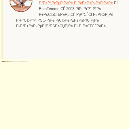
Р°РєР°РґРµРјРёРё РјРёРєРѕР»РѕРіРёРё
РІ
EuroFemme СЃ 2003 РіРѕРґР° РїРѕ
Р±РѕСЂСЊР±Рµ СЃ РјР°СЃСЃРѕРІС‹РјРё
Р·Р°СЂР°Р·РЅС‹РјРё РіСЂРёР±РєРѕРІС‹РјРё
Р·Р°Р±РѕР»РµРІР°РЅРёСЏРјРё РІ Р РѕСЃСЃРёРё