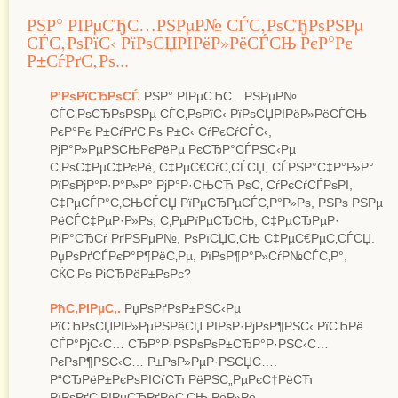
РЅР° РІРµСЂС…РЅРµР№ СЃС‚РѕСЂРѕРЅРµ
СЃС‚РѕРїС‹ РїРѕСЏРІРёР»РёСЃСЊ РєР°Рє
Р±СѓРґС‚Рѕ...
Р’РѕРїСЂРѕСЃ.
РЅР° РІРµСЂС…РЅРµР№
СЃС‚РѕСЂРѕРЅРµ СЃС‚РѕРїС‹ РїРѕСЏРІРёР»РёСЃСЊ
РєР°Рє Р±СѓРґС‚Рѕ Р±С‹ СѓРєСѓСЃС‹,
РјР°Р»РµРЅСЊРєРёРµ РєСЂР°СЃРЅС‹Рµ
С‚РѕС‡РµС‡РєРё, С‡РµС€СѓС‚СЃСЏ, СЃРЅР°С‡Р°Р»Р°
РїРѕРјР°Р·Р°Р»Р° РјР°Р·СЊСЋ РѕС‚ СѓРєСѓСЃРѕРІ,
С‡РµСЃР°С‚СЊСЃСЏ РїРµСЂРµСЃС‚Р°Р»Рѕ, РЅРѕ РЅРµ
РёСЃС‡РµР·Р»Рѕ, С‚РµРїРµСЂСЊ, С‡РµСЂРµР·
РїР°СЂСѓ РґРЅРµР№, РѕРїСЏС‚СЊ С‡РµС€РµС‚СЃСЏ.
РџРѕРґСЃРєР°Р¶РёС‚Рµ, РїРѕР¶Р°Р»СѓР№СЃС‚Р°,
СЌС‚Рѕ РіСЂРёР±РѕРє?
РћС‚РІРµС‚.
РџРѕРґРѕР±РЅС‹Рµ
РїСЂРѕСЏРІР»РµРЅРёСЏ РІРѕР·РјРѕР¶РЅС‹ РїСЂРё
СЃР°РјС‹С… СЂР°Р·РЅРѕРѕР±СЂР°Р·РЅС‹С…
РєРѕР¶РЅС‹С… Р±РѕР»РµР·РЅСЏС….
Р“СЂРёР±РєРѕРІСѓСЋ РёРЅС„РµРєС†РёСЋ
РїРѕРґС‚РІРµСЂРґРёС‚СЊ РёР»Рё