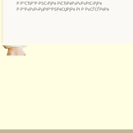
Р·Р°СЂР°Р·РЅС‹РјРё РіСЂРёР±РєРѕРІС‹РјРё
Р·Р°Р±РѕР»РµРІР°РЅРёСЏРјРё РІ Р РѕСЃСЃРёРё