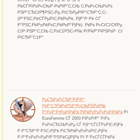
РёСЃРїРѕР»СЊР·РѕРІР°С‚СЊ С‚РѕР»СЊРєРѕ
РЅР°СЂСѓР¶РЅС‹Рµ РїСЂРµРїР°СЂР°С‚С‹
(Р°РЅС‚РёСЃРµРїС‚РёРєРё, РјР°Р·Рё СЃ
Р°РЅС‚РёР±РёРѕС‚РёРєР°РјРё). РќРѕ Р»СѓС‡С€Рµ
СѓР·РЅР°С‚СЊ С‚РѕС‡РЅС‹Р№ РґРёР°РіРЅРѕР· Сѓ
РІСЂР°С‡Р°.
РџСЂРѕРіСЂР°РјРјР°
РќР°С†РёРѕРЅР°Р»СЊРЅРѕР№
Р°РєР°РґРµРјРёРё РјРёРєРѕР»РѕРіРёРё
РІ
EuroFemme СЃ 2003 РіРѕРґР° РїРѕ
Р±РѕСЂСЊР±Рµ СЃ РјР°СЃСЃРѕРІС‹РјРё
Р·Р°СЂР°Р·РЅС‹РјРё РіСЂРёР±РєРѕРІС‹РјРё
Р·Р°Р±РѕР»РµРІР°РЅРёСЏРјРё РІ Р РѕСЃСЃРёРё