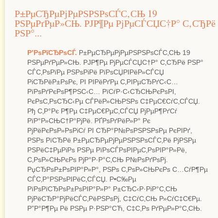
Р±РµСЂРµРјРµРЅРЅРѕСЃС‚СЊ 19
РЅРµРґРµР»СЊ. РЈР¶Рµ РјРµСЃСЏС†Р° С‚СЂРё
РЅР°...
Р’РѕРїСЂРѕСЃ.
Р±РµСЂРµРјРµРЅРЅРѕСЃС‚СЊ 19
РЅРµРґРµР»СЊ. РЈР¶Рµ РјРµСЃСЏС†Р° С‚СЂРё РЅР°
СЃС‚РѕРїРµ РЅРѕРіРё РїРѕСЏРІРёР»СЃСЏ
РіСЂРёР±РѕРє, РІ РІРёРґРµ С‚РІРµСЂРґС‹С…
РїРѕРґРєРѕР¶РЅС‹С… РїСѓР·С‹СЂСЊРєРѕРІ,
РєРѕС‚РѕСЂС‹Рµ СЃРёР»СЊРЅРѕ С‡РµС€СѓС‚СЃСЏ.
Рђ С‚Р°Рє Р¶Рµ С‡РµС€РµС‚СЃСЏ РјРµР¶РґСѓ
РїР°Р»СЊС†Р°РјРё. РҐРѕРґРёР»Р° Рє
РјРёРєРѕР»РѕРіСѓ РІ СЂР°Р№РѕРЅРЅРѕРµ РєРІРґ,
РЅРѕ РїСЂРё Р±РµСЂРµРјРµРЅРЅРѕСЃС‚Рё РјРЅРµ
РЅРёС‡РµРіРѕ РЅРµ РїРѕСЃРѕРІРµС‚РѕРІР°Р»Рё,
С‚РѕР»СЊРєРѕ РјР°Р·Р°С‚СЊ Р№РѕРґРѕРј.
РџСЂРѕР±РѕРІР°Р»Р°, РЅРѕ С‚РѕР»СЊРєРѕ С…СѓР¶Рµ
СЃС‚Р°РЅРѕРІРёС‚СЃСЏ. Р•С‰Рµ
РїРѕРїСЂРѕР±РѕРІР°Р»Р° Р±СЂС‹Р·РіР°С‚СЊ
РјРёСЂР°РјРёСЃС‚РёРЅРѕРј, С‡СѓС‚СЊ Р»СѓС‡С€Рµ.
Р”Р°Р¶Рµ Рё РЅРµ Р·РЅР°СЋ, С‡С‚Рѕ РґРµР»Р°С‚СЊ.