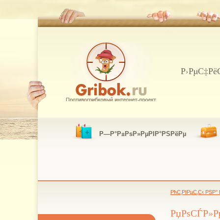
Р“СЂРёР±РѕРє.Р РЈ.
РџСЂРѕС‚РёРІРѕРіСЂРёР±РєРѕРІС‹Р№
РёРЅС‚РµСЂРЅРµС‚-РїСЂРѕРµРєС‚
Р›РµС‡Рё
Р—Р°Р±РѕР»РµРІР°РЅРёРµ
РћС‚РІРµС‚С‹ РЅР°
РџРѕСЃР»Р