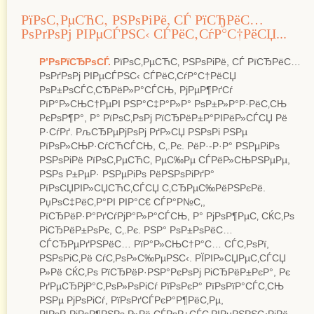
РїРѕС‚РµСЋС‚ РЅРѕРіРё, СЃ РїСЂРёС…
РѕРґРѕРј РІРµСЃРЅС‹ СЃРёС‚СѓР°С†РёСЏ...
Р’РѕРїСЂРѕСЃ.
РїРѕС‚РµСЋС‚ РЅРѕРіРё, СЃ РїСЂРёС…
РѕРґРѕРј РІРµСЃРЅС‹ СЃРёС‚СѓР°С†РёСЏ
РѕР±РѕСЃС‚СЂРёР»Р°СЃСЊ, РјРµР¶РґСѓ
РїР°Р»СЊС†РµРІ РЅР°С‡Р°Р»Р° РѕР±Р»Р°Р·РёС‚СЊ
РєРѕР¶Р°, Р° РїРѕС‚РѕРј РїСЂРёР±Р°РІРёР»СЃСЏ Рё
Р·СѓРґ. РљСЂРµРјРѕРј РґР»СЏ РЅРѕРі РЅРµ
РїРѕР»СЊР·СѓСЋСЃСЊ, С‚.Рє. РёР·-Р·Р° РЅРµРіРѕ
РЅРѕРіРё РїРѕС‚РµСЋС‚ РµС‰Рµ СЃРёР»СЊРЅРµРµ,
РЅРѕ Р±РµР· РЅРµРіРѕ РёРЅРѕРіРґР°
РїРѕСЏРІР»СЏСЋС‚СЃСЏ С‚СЂРµС‰РёРЅРєРё.
РџРѕС‡РёС‚Р°РІ РІР°С€ СЃР°Р№С‚,
РїСЂРёР·Р°РґСѓРјР°Р»Р°СЃСЊ, Р° РјРѕР¶РµС‚ СЌС‚Рѕ
РіСЂРёР±РѕРє, С‚.Рє. РЅР° РѕР±РѕРёС…
СЃСЂРµРґРЅРёС… РїР°Р»СЊС†Р°С… СЃС‚РѕРї,
РЅРѕРіС‚Рё СѓС‚РѕР»С‰РµРЅС‹. РЇРІР»СЏРµС‚СЃСЏ
Р»Рё СЌС‚Рѕ РїСЂРёР·РЅР°РєРѕРј РіСЂРёР±РєР°, Рє
РґРµСЂРјР°С‚РѕР»РѕРіСѓ РїРѕРєР° РїРѕРїР°СЃС‚СЊ
РЅРµ РјРѕРіСѓ, РїРѕРґСЃРєР°Р¶РёС‚Рµ,
РІРѕР·РјРѕР¶РЅРѕ Р»Рё СЃРѕР±СЃС‚РІРµРЅРЅС‹РјРё