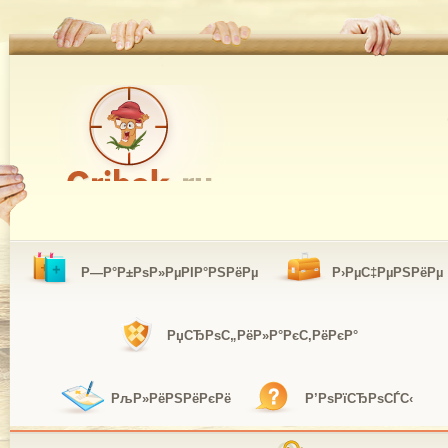
Р“СЂРёР±РѕРє.Р РЈ.
РџСЂРѕС‚РёРІРѕРіСЂРёР±РєРѕРІС‹Р№
РёРЅС‚РµСЂРЅРµС‚-РїСЂРѕРµРєС‚
Р—Р°Р±РѕР»РµРІР°РЅРёРµ
Р›РµС‡РµРЅРёРµ
РџСЂРѕС„РёР»Р°РєС‚РёРєР°
РљР»РёРЅРёРєРё
Р’РѕРїСЂРѕСЃС‹