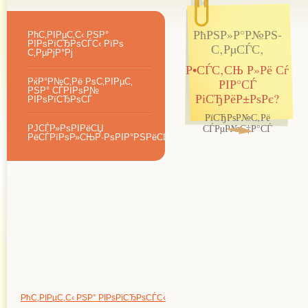
РћРЅР»Р°Р№РЅ-
РћС‚РІРµС‚С‹ РЅР°
РІРѕРїСЂРѕСЃС‹ РїРѕ
С‚РµСЃС‚
С‚РµРјР°Рј
Р•СЃС‚СЊ Р»Рё Сѓ
РІР°СЃ
РќР°Р№С‚Рё РѕС‚РІРµС‚
РЅР° СЃРІРѕР№
РіСЂРёР±РѕРє?
РІРѕРїСЂРѕСЃ
РїСЂРѕР№С‚Рё
СЃРµР№С‡Р°СЃ
РЈСЃР»РѕРІРёСЏ
РёСЃРїРѕР»СЊР·РѕРІР°РЅРёСЏ
РћС‚РІРµС‚С‹ РЅР° РІРѕРїСЂРѕСЃС‹