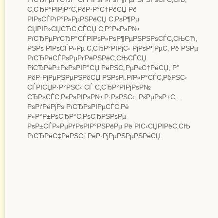
С‚СЂР°РІРјР°С‚РёР·Р°С†РёСЏ Рё
РІРѕСЃРїР°Р»РµРЅРёСЏ С‚РѕР¶Рµ
СЏРІР»СЏСЋС‚СЃСЏ С‚Р°РєРѕР№
РїСЂРµРґСЂР°СЃРїРѕР»РѕР¶РµРЅРЅРѕСЃС‚СЊСЋ,
РЅРѕ РїРѕСЃР»Рµ С‚СЂР°РІРјС‹ РјРѕР¶РµС‚ Рё РЅРµ
РїСЂРёСЃРѕРµРґРёРЅРёС‚СЊСЃСЏ
РіСЂРёР±РєРѕРІР°СЏ РёРЅС„РµРєС†РёСЏ, Р°
РёР·РјРµРЅРµРЅРёСЏ РЅРѕРі.РїР»Р°СЃС‚РёРЅС‹
СЃРІСЏР·Р°РЅС‹ СЃ С‚СЂР°РІРјРѕР№
СЂРѕСЃС‚РєРѕРІРѕР№ Р·РѕРЅС‹. РќРµРѕР±С…
РѕРґРёРјРѕ РїСЂРѕРІРµСЃС‚Рё
Р»Р°Р±РѕСЂР°С‚РѕСЂРЅРѕРµ
РѕР±СЃР»РµРґРѕРІР°РЅРёРµ Рё РІС‹СЏРІРёС‚СЊ
РїСЂРёС‡РёРЅСѓ РёР·РјРµРЅРµРЅРёСЏ.