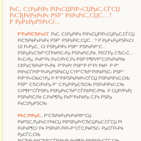
РѕС‚ С‡РµРіРѕ РїРѕСЏРІР»СЏРµС‚СЃСЏ
РіСЂРёР±РѕРє РЅР° РЅРѕРіС‚СЏС…?
Р РµР±РµРЅРєСѓ...
Р’РѕРїСЂРѕСЃ.
РѕС‚ С‡РµРіРѕ РїРѕСЏРІР»СЏРµС‚СЃСЏ
РіСЂРёР±РѕРє РЅР° РЅРѕРіС‚СЏС…? Р РµР±РµРЅРєСѓ
10 Р»РµС‚, Сѓ РЅРµРіРѕ РЅР° РЅРѕРіР°С…
РЅРµРєСЂР°СЃРёРІС‹Рµ РЅРѕРіС‚Рё, РІСЃРµ СЂС‹С…
Р»С‹Рµ, РєР°Рє Р±СѓРґС‚Рѕ РЅР°Р¶РґР°С‡РєРѕР№
С€РѕСЂРєР°Р»Рё. Р“РѕРґ РЅР°Р·Р°Рґ РёР· Р·Р°
РІРѕСЃРїР°Р»РµРЅРёСЏ С†Р°СЂР°РїРёРЅС‹ РЅР°
РїР°Р»СЊС†Рµ Р·Р°РіРЅРѕРёР»СЃСЏ РЅРѕРіРѕС‚СЊ
РЅР° СЂСѓРєРµ Р° С‚РµРїРµСЂСЊ РЅРѕРіРѕС‚СЊ
СѓР¶Р°СЃРЅРѕ РЅРµРєСЂР°СЃРёРІС‹Р№. Р СЏРґРѕРј
РЅРѕРіС‚Рё С‚РѕР¶Рµ РєР°РєРёРµ С‚Рѕ РЅРµ
РѕС‡РµРЅСЊ
РћС‚РІРµС‚.
Р“СЂРёР±РєРѕРІР°СЏ
РёРЅС„РµРєС†РёСЏ РІРЅРµРґСЂСЏРµС‚СЃСЏ РІ
РєРѕР¶Сѓ Рё РЅРѕРі.РїР»Р°СЃС‚РёРЅС‹ РµСЃР»Рё
РµСЃС‚СЊ
РїСЂРµРґСЂР°СЃРїРѕР»РѕР¶РµРЅРЅРѕСЃС‚СЊ,