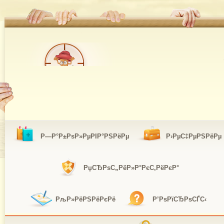
Р“СЂРёР±РѕРє.Р РЈ.
РџСЂРѕС‚РёРІРѕРіСЂРёР±РєРѕРІС‹Р№
РёРЅС‚РµСЂРЅРµС‚-РїСЂРѕРµРєС‚
Р—Р°Р±РѕР»РµРІР°РЅРёРµ
Р›РµС‡РµРЅРёРµ
РџСЂРѕС„РёР»Р°РєС‚РёРєР°
РљР»РёРЅРёРєРё
Р’РѕРїСЂРѕСЃС‹