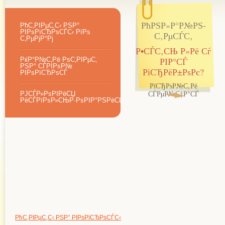
РћРЅР»Р°Р№РЅ-
РћС‚РІРµС‚С‹ РЅР°
РІРѕРїСЂРѕСЃС‹ РїРѕ
С‚РµСЃС‚
С‚РµРјР°Рј
Р•СЃС‚СЊ Р»Рё Сѓ
РІР°СЃ
РќР°Р№С‚Рё РѕС‚РІРµС‚
РЅР° СЃРІРѕР№
РіСЂРёР±РѕРє?
РІРѕРїСЂРѕСЃ
РїСЂРѕР№С‚Рё
СЃРµР№С‡Р°СЃ
РЈСЃР»РѕРІРёСЏ
РёСЃРїРѕР»СЊР·РѕРІР°РЅРёСЏ
РћС‚РІРµС‚С‹ РЅР° РІРѕРїСЂРѕСЃС‹