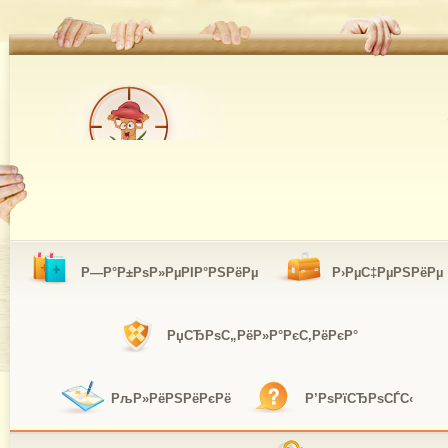
Р“СЂРёР±РѕРє.Р РЈ.
РџСЂРѕС‚РёРІРѕРіСЂРёР±РєРѕРІС‹Р№
РёРЅС‚РµСЂРЅРµС‚-РїСЂРѕРµРєС‚
Р—Р°Р±РѕР»РµРІР°РЅРёРµ
Р›РµС‡РµРЅРёРµ
РџСЂРѕС„РёР»Р°РєС‚РёРєР°
РљР»РёРЅРёРєРё
Р’РѕРїСЂРѕСЃС‹