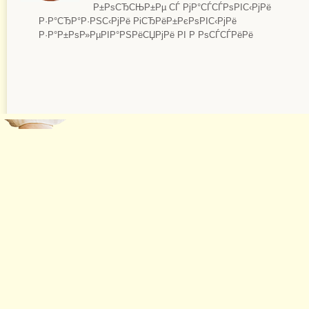
Р±РѕСЂСЊР±Рµ СЃ РјР°СЃСЃРѕРІС‹РјРё
Р·Р°СЂР°Р·РЅС‹РјРё РіСЂРёР±РєРѕРІС‹РјРё
Р·Р°Р±РѕР»РµРІР°РЅРёСЏРјРё РІ Р РѕСЃСЃРёРё